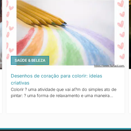
SAÚDE & BELEZA
Desenhos de coração para colorir: ideias
criativas
Colorir ? uma atividade que vai al?m do simples ato de
pintar: ? uma forma de relaxamento e uma maneira...